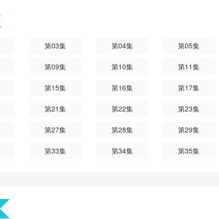
頻
第03集
第04集
第05集
第09集
第10集
第11集
第15集
第16集
第17集
第21集
第22集
第23集
第27集
第28集
第29集
第33集
第34集
第35集
第39集
第40集
第41集
第45集
第46集
第47集
第51集
第52集
第53集