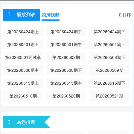
樂 張新成 張顏齊 張郁梓 趙兆
播放列表
飛清視頻
排序
第20260424期上
第20260424期中
第20260424期下
第20260501期上
第20260501期中
第20260501期下
第20260501期純享
第20260502期
第20260508期上
第20260508期中
第20260508期下
第20260509期
第20260515期上
第20260515期中
第20260515期下
第20260516期
第20260520期
第20260521期
第20260522期上
第20260522期中
第20260522期下
第20260522期純享
為您推薦
第20260523期
第20260424期上