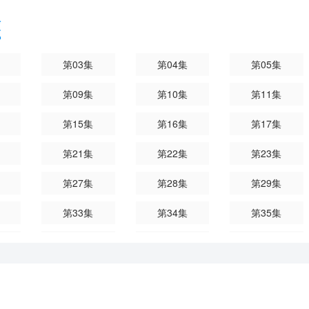
頻
第03集
第04集
第05集
第09集
第10集
第11集
第15集
第16集
第17集
第21集
第22集
第23集
第27集
第28集
第29集
第33集
第34集
第35集
第39集
第40集
第41集
第45集
第46集
第47集
第51集
第52集
第53集