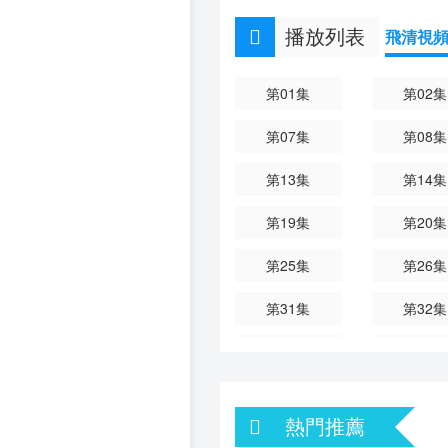
播放列表
飛清視
第01集
第02集
第07集
第08集
第13集
第14集
第19集
第20集
第25集
第26集
第31集
第32集
第37集
第38集
第43集
第44集
熱門推薦
第49集
第50集