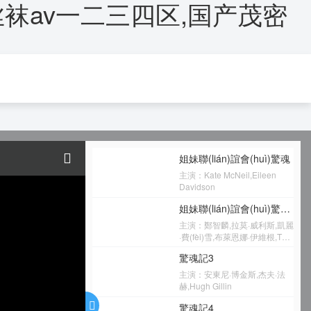
妻丝袜av一二三四区,国产茂密
òng)漫
短劇
綜藝
姐妹聯(lián)誼會(huì)驚魂
主演：Kate McNeil,Eileen
Davidson
姐妹聯(lián)誼會(huì)驚魂2009
主演：鄭智麟,拉莫·威利斯,凱麗
·費(fèi)雪,布萊恩娜·伊維根,Teri
Andrzejewski,瑪爾戈·哈什曼,
驚魂記3
麗亞·派普斯
主演：安東尼·博金斯,杰夫·法
赫,Hugh Gillin
驚魂記4