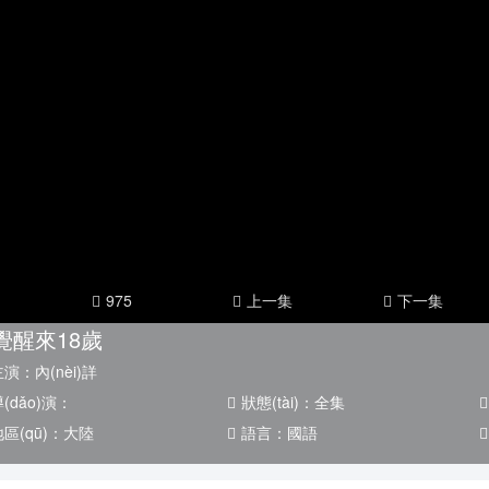
國劇
戰(zhàn)爭片
外劇
記錄片
動(dòng)漫片
975
上一集
下一集
覺醒來18歲
主演：
內(nèi)詳
(dǎo)演：
狀態(tài)：
全集
區(qū)：
大陸
語言：
國語