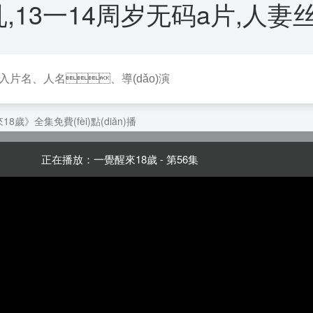
人妻乱,13一14周岁无码a片,人
電視劇
電影
動(d
產(chǎn)劇
動(dòng)作片
8歲》全集免費(fèi)點(diǎn)播
美劇
喜劇片
正在播放：一覺醒來18歲 - 第56集
港劇
科幻片
國劇
恐怖片
(tái)灣劇
愛情片
本劇
劇情片